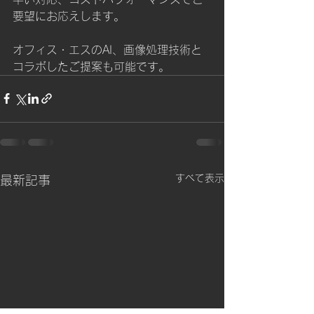
要望にお応えします。
オフィス・エスのAI、画像処理技術と
コラボしたご提案も可能です。
すべて表示
最新記事